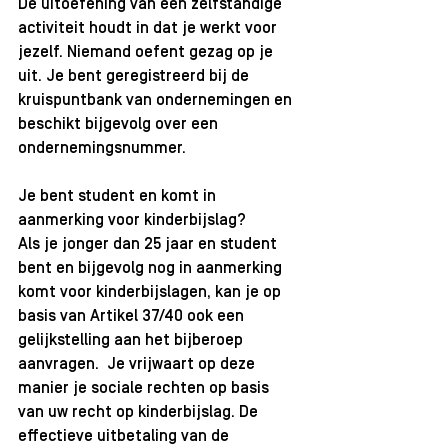
De uitoefening van een zelfstandige 
activiteit houdt in dat je werkt voor 
jezelf. Niemand oefent gezag op je 
uit. Je bent geregistreerd bij de 
kruispuntbank van ondernemingen en 
beschikt bijgevolg over een 
ondernemingsnummer.     
Je bent student en komt in 
aanmerking voor kinderbijslag? 
Als je jonger dan 25 jaar en student 
bent en bijgevolg nog in aanmerking 
komt voor kinderbijslagen, kan je op 
basis van Artikel 37/40 ook een 
gelijkstelling aan het bijberoep 
aanvragen.  Je vrijwaart op deze 
manier je sociale rechten op basis 
van uw recht op kinderbijslag. De 
effectieve uitbetaling van de 