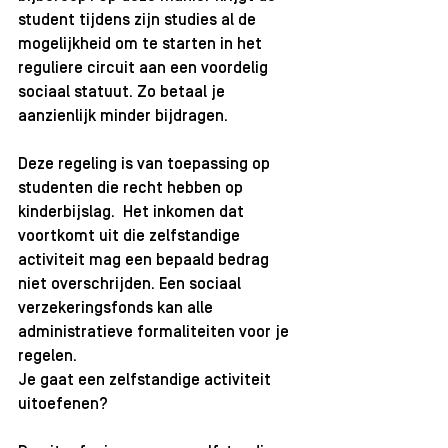
student tijdens zijn studies al de 
mogelijkheid om te starten in het 
reguliere circuit aan een voordelig 
sociaal statuut. Zo betaal je 
aanzienlijk minder bijdragen. 
Deze regeling is van toepassing op 
studenten die recht hebben op 
kinderbijslag.  Het inkomen dat 
voortkomt uit die zelfstandige 
activiteit mag een bepaald bedrag 
niet overschrijden. Een sociaal 
verzekeringsfonds kan alle 
administratieve formaliteiten voor je 
regelen.  
Je gaat een zelfstandige activiteit 
uitoefenen? 