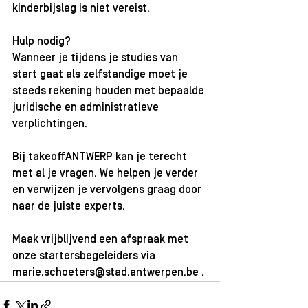
kinderbijslag is niet vereist. 
Hulp nodig? 
Wanneer je tijdens je studies van 
start gaat als zelfstandige moet je 
steeds rekening houden met bepaalde 
juridische en administratieve 
verplichtingen. 
Bij takeoffANTWERP kan je terecht 
met al je vragen. We helpen je verder 
en verwijzen je vervolgens graag door 
naar de juiste experts.
Maak vrijblijvend een afspraak met 
onze startersbegeleiders via 
marie.schoeters@stad.antwerpen.be . 