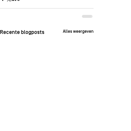
Alles weergeven
Recente blogposts