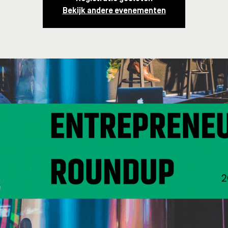
Bekijk andere evenementen