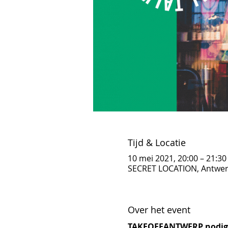
Tijd & Locatie
10 mei 2021, 20:00 – 21:30
SECRET LOCATION, Antwer
Over het event
TAKEOFFANTWERP nodigt 