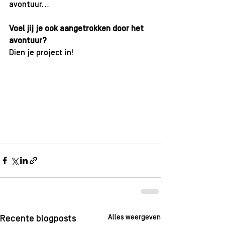
avontuur…
Voel jij je ook aangetrokken door het 
avontuur? 
Dien je project in! 
Alles weergeven
Recente blogposts