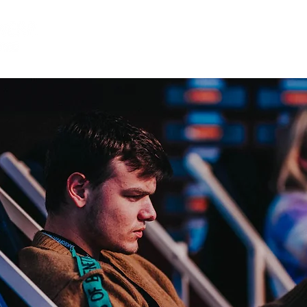
ACTIVITEITEN
TOP