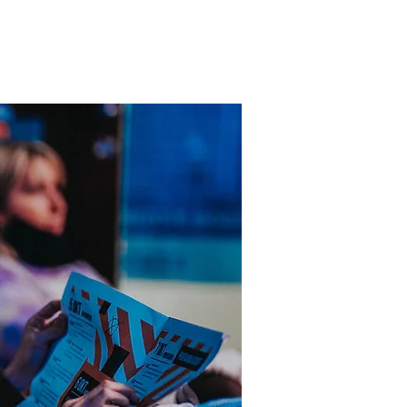
ICS
CONTACT