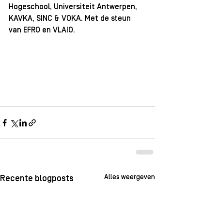
Hogeschool, Universiteit Antwerpen, 
KAVKA, SINC & VOKA. Met de steun 
van EFRO en VLAIO.
Alles weergeven
Recente blogposts