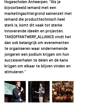
Hogescholen Antwerpen. “Als je 
bijvoorbeeld iemand met een 
marketingachtergrond samenzet met 
iemand die producttechnisch heel 
sterk is, komt dit vaak tot sterke 
innoverende ideeën en projecten. 
TAKEOFFANTWERP_ALLIANCE vindt het 
dan ook belangrijk om evenementen 
te organiseren waar ondernemende 
jongeren een podium krijgen om hun 
succesverhalen te delen en de kans 
krijgen om elkaar te blijven vinden en 
stimuleren.”