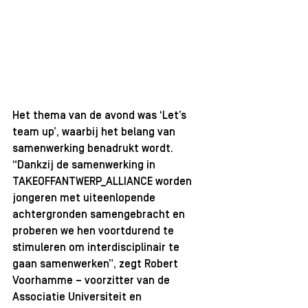
Het thema van de avond was ‘Let’s 
team up’, waarbij het belang van 
samenwerking benadrukt wordt. 
“Dankzij de samenwerking in 
TAKEOFFANTWERP_ALLIANCE worden 
jongeren met uiteenlopende 
achtergronden samengebracht en 
proberen we hen voortdurend te 
stimuleren om interdisciplinair te 
gaan samenwerken”, zegt Robert 
Voorhamme – voorzitter van de 
Associatie Universiteit en 