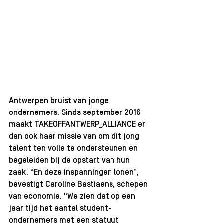
Antwerpen bruist van jonge 
ondernemers. Sinds september 2016 
maakt TAKEOFFANTWERP_ALLIANCE er 
dan ook haar missie van om dit jong 
talent ten volle te ondersteunen en 
begeleiden bij de opstart van hun 
zaak. “En deze inspanningen lonen”, 
bevestigt Caroline Bastiaens, schepen 
van economie. “We zien dat op een 
jaar tijd het aantal student-
ondernemers met een statuut 