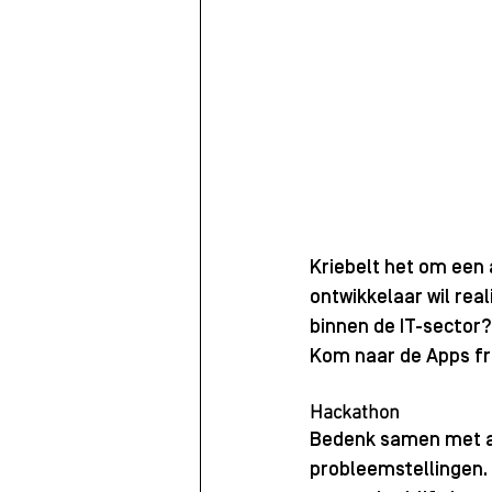
Kriebelt het om een 
ontwikkelaar wil real
binnen de IT-sector?
Kom naar de Apps f
Hackathon
Bedenk samen met an
probleemstellingen. 