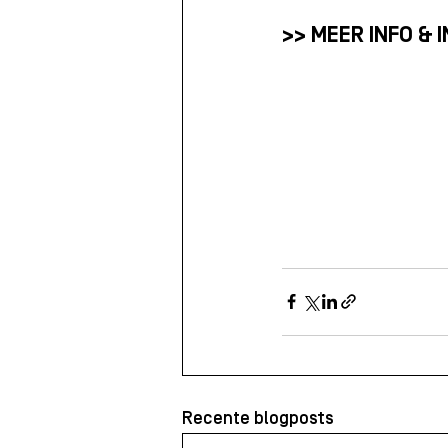
>> MEER INFO & 
Recente blogposts