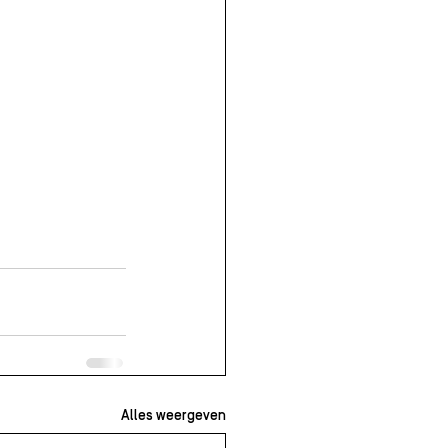
Alles weergeven