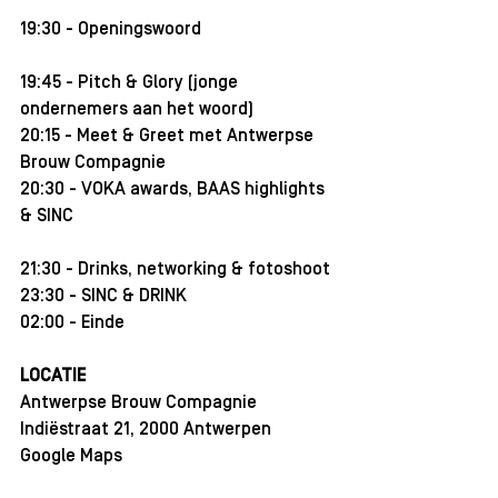
19:30 - Openingswoord
19:45 - Pitch & Glory (jonge 
ondernemers aan het woord)​
20:15 - Meet & Greet met Antwerpse 
Brouw Compagnie
20:30 - VOKA awards, BAAS highlights 
& SINC
21:30 - Drinks, networking & fotoshoot
23:30 - SINC & DRINK
02:00 - Einde
LOCATIE
Antwerpse Brouw Compagnie
Indiëstraat 21, 2000 Antwerpen
Google Maps