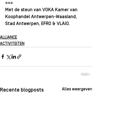
===
Met de steun van
 VOKA Kamer van 
Koophandel Antwerpen-Waasland
, 
Stad Antwerpen
, 
EFRO
 & 
VLAIO
.
ALLIANCE
ACTIVITEITEN
Alles weergeven
Recente blogposts