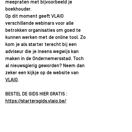
meepraten met bijvoorbeeld je 
boekhouder.
Op dit moment geeft VLAIO 
verschillende webinars voor alle 
betrokken organisaties om goed te 
kunnen werken met de online tool. Zo 
kom je als starter terecht bij een 
adviseur die je ineens wegwijs kan 
maken in de Ondernemersstad. Toch 
al nieuwsgierig geworden? Neem dan 
zeker een kijkje op de website van 
VLAIO
.
BESTEL DE GIDS HIER GRATIS : 
https://startersgids.vlaio.be/