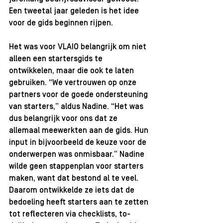
Een tweetal jaar geleden is het idee 
voor de gids beginnen rijpen.
Het was voor VLAIO belangrijk om niet 
alleen een startersgids te 
ontwikkelen, maar die ook te laten 
gebruiken. “We vertrouwen op onze 
partners voor de goede ondersteuning 
van starters,” aldus Nadine. “Het was 
dus belangrijk voor ons dat ze 
allemaal meewerkten aan de gids. Hun 
input in bijvoorbeeld de keuze voor de 
onderwerpen was onmisbaar.” Nadine 
wilde geen stappenplan voor starters 
maken, want dat bestond al te veel. 
Daarom ontwikkelde ze iets dat de 
bedoeling heeft starters aan te zetten 
tot reflecteren via checklists, to-