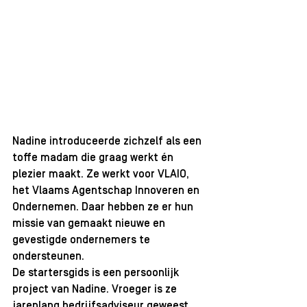
Nadine introduceerde zichzelf als een 
toffe madam die graag werkt én 
plezier maakt. Ze werkt voor VLAIO, 
het Vlaams Agentschap Innoveren en 
Ondernemen. Daar hebben ze er hun 
missie van gemaakt nieuwe en 
gevestigde ondernemers te 
ondersteunen.
De startersgids is een persoonlijk 
project van Nadine. Vroeger is ze 
jarenlang bedrijfsadviseur geweest. 