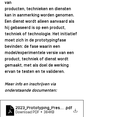
van 
producten, technieken en diensten 
kan in aanmerking worden genomen. 
Een dienst wordt alleen aanvaard als 
hij gebaseerd is op een product, 
techniek of technologie. Het initiatief 
moet zich in de prototypingfase 
bevinden: de fase waarin een 
model/experimentele versie van een 
product, techniek of dienst wordt 
gemaakt, met als doel de werking 
ervan te testen en te valideren.
Meer info en inschrijven via 
onderstaande documenten: 
2023_Prototyping_PresentatieIncubators
.pdf
Download PDF • 384KB