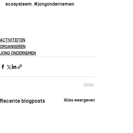
ecosysteem. 
#jongondernemen
ACTIVITEITEN
ORGANISEREN
JONG ONDERNEMEN
Alles weergeven
Recente blogposts