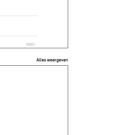
Alles weergeven