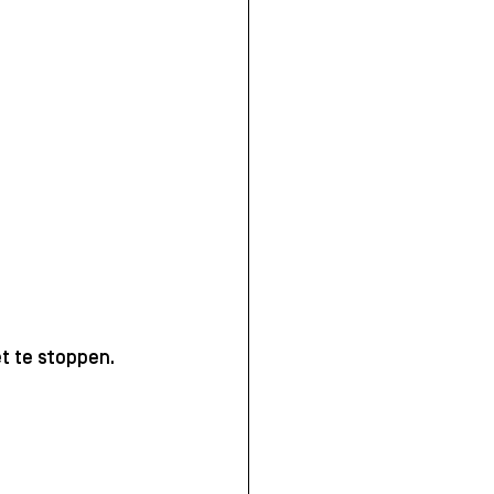
t te stoppen. 