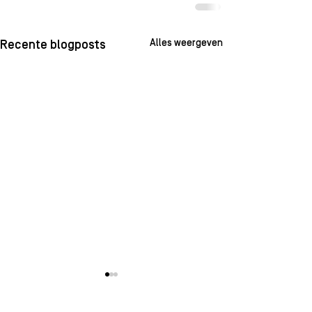
Alles weergeven
Recente blogposts