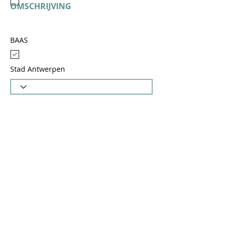
OMSCHRIJVING
BAAS
Stad Antwerpen