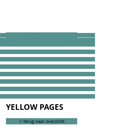
< Terug naar overzicht
< Terug naar overzicht
YELLOW PAGES
< Terug naar overzicht