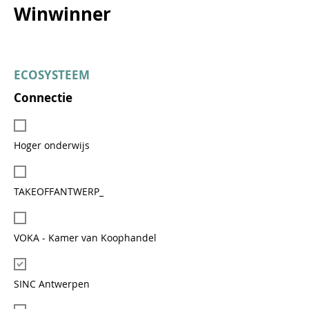
Winwinner
ECOSYSTEEM
Connectie
Hoger onderwijs
TAKEOFFANTWERP_
VOKA - Kamer van Koophandel
SINC Antwerpen