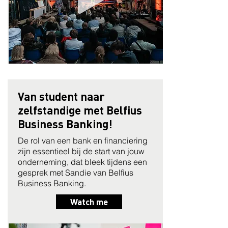
Van student naar
zelfstandige met Belfius
Business Banking!
De rol van een bank en financiering
zijn essentieel bij de start van jouw
onderneming, dat bleek tijdens een
gesprek met Sandie van Belfius
Business Banking.
Watch me