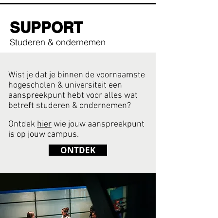
SUPPORT
Studeren & ondernemen
Wist je dat je binnen de voornaamste
hogescholen & universiteit een
aanspreekpunt hebt voor alles wat
betreft studeren & ondernemen?
Ontdek
hier
wie jouw aanspreekpunt
is op jouw campus.
ONTDEK