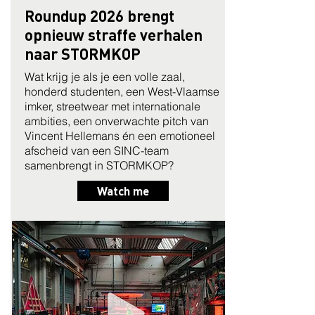
Roundup 2026 brengt
opnieuw straffe verhalen
naar STORMKOP
Wat krijg je als je een volle zaal,
honderd studenten, een West-Vlaamse
imker, streetwear met internationale
ambities, een onverwachte pitch van
Vincent Hellemans én een emotioneel
afscheid van een SINC-team
samenbrengt in STORMKOP?
Watch me