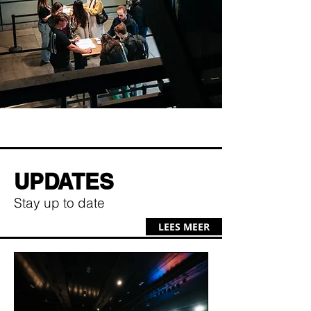
UPDATES
Stay up to date
LEES MEER