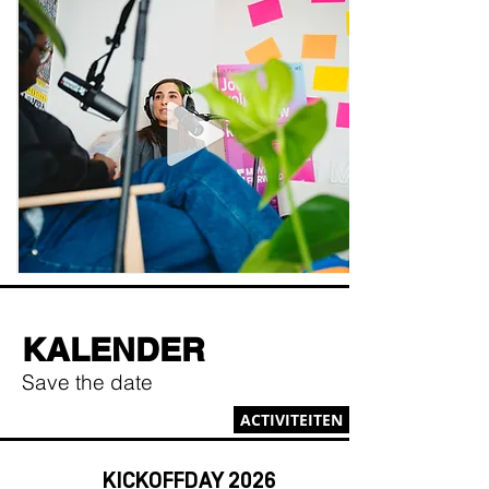
KALENDER
Save the date
ACTIVITEITEN
KICKOFFDAY 2026