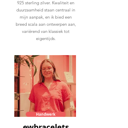
925 sterling zilver. Kwaliteit en
duurzaamheid staan centraal in
mijn aanpak, en ik bied een
breed scala aan ontwerpen aan,
variërend van klassiek tot
eigentijds.
Handwerk
ewbracelets