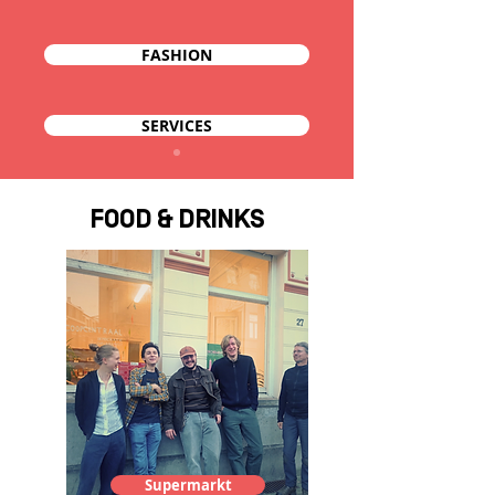
FASHION
SERVICES
FOOD & DRINKS
Supermarkt