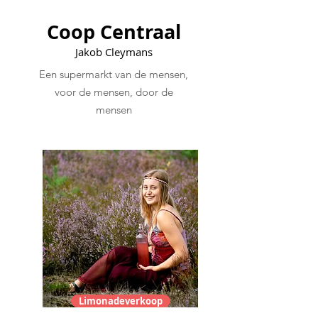
Coop Centraal
Jakob Cleymans
Een supermarkt van de mensen,
voor de mensen, door de
mensen
Limonadeverkoop