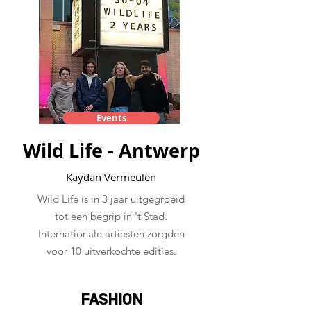
Events
Wild Life - Antwerp
Kaydan Vermeulen
Wild Life is in 3 jaar uitgegroeid
tot een begrip in 't Stad.
Internationale artiesten zorgden
voor 10 uitverkochte edities.
FASHION