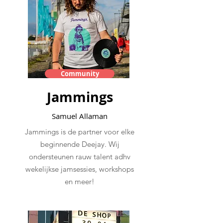
Community
Jammings
Samuel Allaman
Jammings is de partner voor elke
beginnende Deejay. Wij
ondersteunen rauw talent adhv
wekelijkse jamsessies, workshops
en meer!