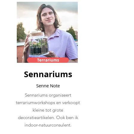
Terrariums
Sennariums
Senne Note
Sennariums organiseert
terrariumworkshops en verkoopt
kleine tot grote
decoratieartikelen. Ook ben ik
indoor-natuurconsulent.