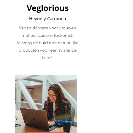
Veglorious
Heymily Carmona
Vegan skincare voor vrouwen
met een zuivere toekomst.
Verzorg de huid met natuurlijke
producten voor een stralende
huid!.