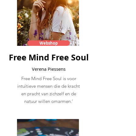
Webshop
Free Mind Free Soul
Verena Piessens
Free Mind Free Soul is voor
intuïtieve mensen die de kracht
en pracht van zichzelf en de
natuur willen omarmen.’