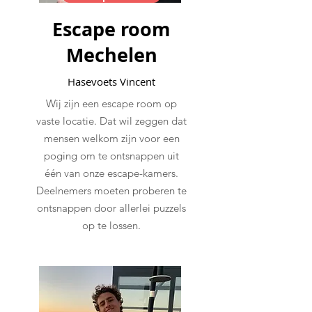
Escape room
Mechelen
Hasevoets Vincent
Wij zijn een escape room op
vaste locatie. Dat wil zeggen dat
mensen welkom zijn voor een
poging om te ontsnappen uit
één van onze escape-kamers.
Deelnemers moeten proberen te
ontsnappen door allerlei puzzels
op te lossen.