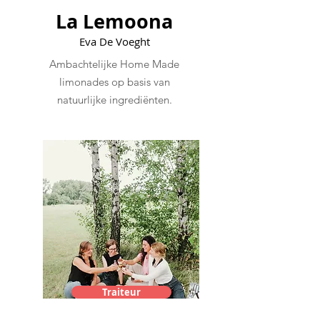
La Lemoona
Eva De Voeght
Ambachtelijke Home Made
limonades op basis van
natuurlijke ingrediënten.
Traiteur