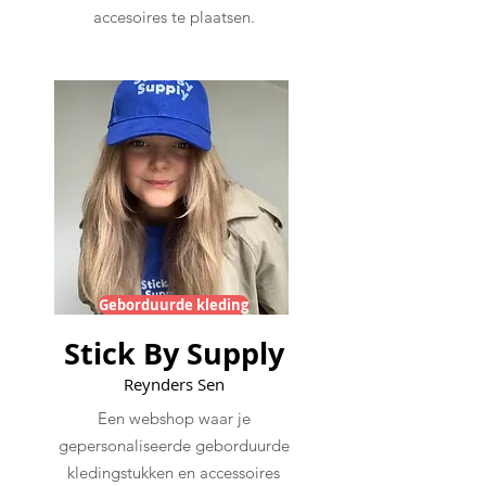
accesoires te plaatsen.
Geborduurde kleding
Stick By Supply
Reynders Sen
Een webshop waar je
gepersonaliseerde geborduurde
kledingstukken en accessoires