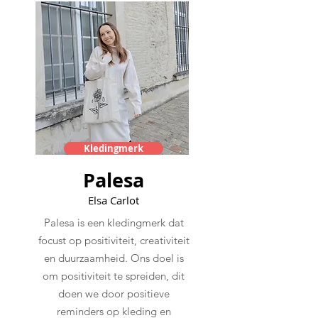
Kledingmerk
Palesa
Elsa Carlot
Palesa is een kledingmerk dat
focust op positiviteit, creativiteit
en duurzaamheid. Ons doel is
om positiviteit te spreiden, dit
doen we door positieve
reminders op kleding en