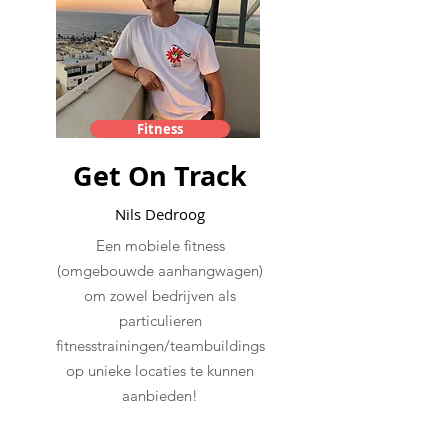
Fitness
Get On Track
Nils Dedroog
Een mobiele fitness
(omgebouwde aanhangwagen)
om zowel bedrijven als
particulieren
fitnesstrainingen/teambuildings
op unieke locaties te kunnen
aanbieden!