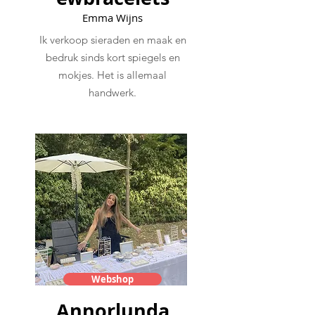
Emma Wijns
Ik verkoop sieraden en maak en
bedruk sinds kort spiegels en
mokjes. Het is allemaal
handwerk.
Webshop
Annorlunda