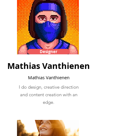
Designer
Mathias Vanthienen
Mathias Vanthienen
I do design, creative direction
and content creation with an
edge.