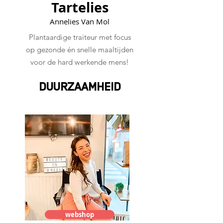
Tartelies
Annelies Van Mol
Plantaardige traiteur met focus
op gezonde én snelle maaltijden
voor de hard werkende mens!
DUURZAAMHEID
webshop