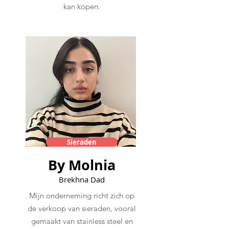
kan kopen.
Sieraden
By Molnia
Brekhna Dad
Mijn onderneming richt zich op
de verkoop van sieraden, vooral
gemaakt van stainless steel en