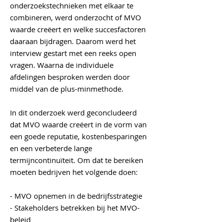
onderzoekstechnieken met elkaar te
combineren, werd onderzocht of MVO
waarde creëert en welke succesfactoren
daaraan bijdragen. Daarom werd het
interview gestart met een reeks open
vragen. Waarna de individuele
afdelingen besproken werden door
middel van de plus-minmethode.
In dit onderzoek werd geconcludeerd
dat MVO waarde creëert in de vorm van
een goede reputatie, kostenbesparingen
en een verbeterde lange
termijncontinuïteit. Om dat te bereiken
moeten bedrijven het volgende doen:
- MVO opnemen in de bedrijfsstrategie
- Stakeholders betrekken bij het MVO-
beleid