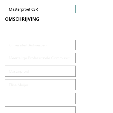
OMSCHRIJVING