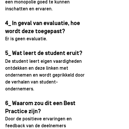
een monopolie goed te kunnen 
inschatten en ervaren. 
4_ In geval van evaluatie, hoe 
wordt deze toegepast? 
Er is geen evaluatie.
5_ Wat leert de student eruit? 
De student leert eigen vaardigheden 
ontdekken en deze linken met 
ondernemen en wordt geprikkeld door 
de verhalen van student-
ondernemers. 
6_ Waarom zou dit een Best 
Practice zijn? 
Door de positieve ervaringen en 
feedback van de deelnemers 