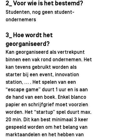
2_ Voor wie is het bestemd? 
Studenten, nog geen student-
ondernemers 
3_ Hoe wordt het 
georganiseerd? 
Kan georganiseerd als vertrekpunt 
binnen een vak rond ondernemen. Het 
kan tevens gebruikt worden als 
starter bij een event, innovation 
station, … . Het spelen van een 
“escape game” duurt 1 uur en is aan 
de hand van een boek. Enkel blanco 
papier en schrijfgrief moet voorzien 
worden. Het “startup” spel duurt max. 
20 min. Dit kan best minimaal 3 keer 
gespeeld worden om het belang van 
marktaandelen en het hebben van 