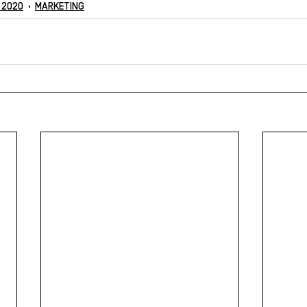
 2020
MARKETING