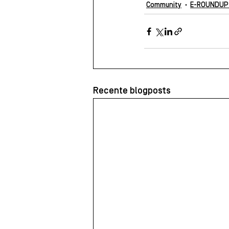
Community
E-ROUNDUP
Recente blogposts