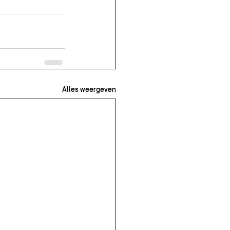
Alles weergeven