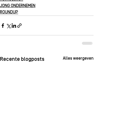
JONG ONDERNEMEN
ROUNDUP
Alles weergeven
Recente blogposts