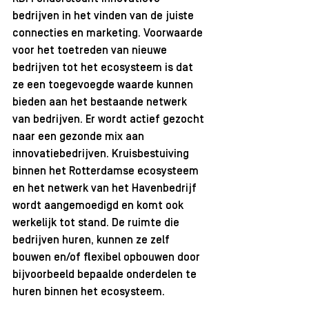
bedrijven in het vinden van de juiste 
connecties en marketing. Voorwaarde 
voor het toetreden van nieuwe 
bedrijven tot het ecosysteem is dat 
ze een toegevoegde waarde kunnen 
bieden aan het bestaande netwerk 
van bedrijven. Er wordt actief gezocht 
naar een gezonde mix aan 
innovatiebedrijven. Kruisbestuiving 
binnen het Rotterdamse ecosysteem 
en het netwerk van het Havenbedrijf 
wordt aangemoedigd en komt ook 
werkelijk tot stand. De ruimte die 
bedrijven huren, kunnen ze zelf 
bouwen en/of flexibel opbouwen door 
bijvoorbeeld bepaalde onderdelen te 
huren binnen het ecosysteem. 