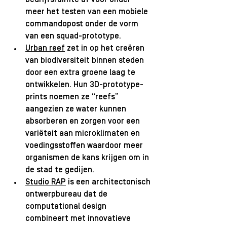
meer het testen van een mobiele 
commandopost onder de vorm 
van een squad-prototype. 
Urban reef
 zet in op het creëren 
van biodiversiteit binnen steden 
door een extra groene laag te 
ontwikkelen. Hun 3D-prototype-
prints noemen ze “reefs” 
aangezien ze water kunnen 
absorberen en zorgen voor een 
variëteit aan microklimaten en 
voedingsstoffen waardoor meer 
organismen de kans krijgen om in 
de stad te gedijen.
Studio RAP
 is een architectonisch 
ontwerpbureau dat de 
computational design 
combineert met innovatieve 