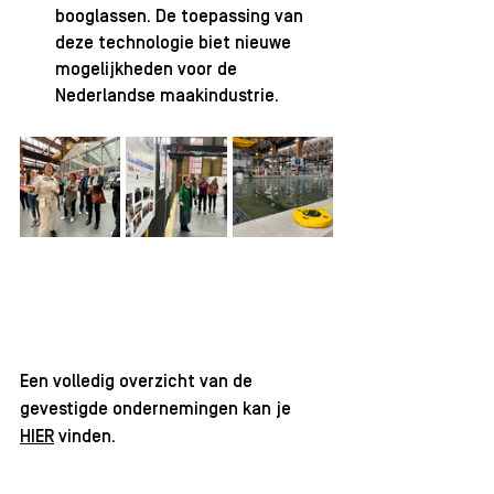
booglassen. De toepassing van 
deze technologie biet nieuwe 
mogelijkheden voor de 
Nederlandse maakindustrie. 
Een volledig overzicht van de 
gevestigde ondernemingen kan je 
HIER
 vinden.