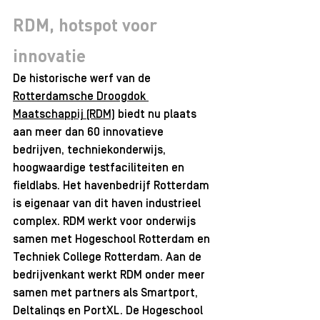
RDM, hotspot voor 
innovatie
De historische werf van de 
Rotterdamsche Droogdok 
Maatschappij (RDM)
 biedt nu plaats 
aan meer dan 60 innovatieve 
bedrijven, techniekonderwijs, 
hoogwaardige testfaciliteiten en 
fieldlabs. Het havenbedrijf Rotterdam 
is eigenaar van dit haven industrieel 
complex. RDM werkt voor onderwijs 
samen met Hogeschool Rotterdam en 
Techniek College Rotterdam. Aan de 
bedrijvenkant werkt RDM onder meer 
samen met partners als Smartport, 
Deltalinqs en PortXL. De Hogeschool 