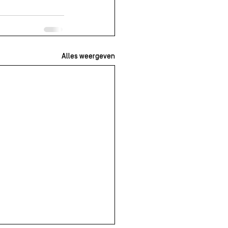
Alles weergeven