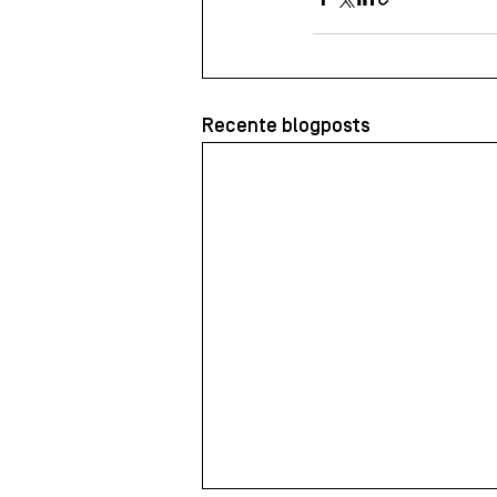
Recente blogposts