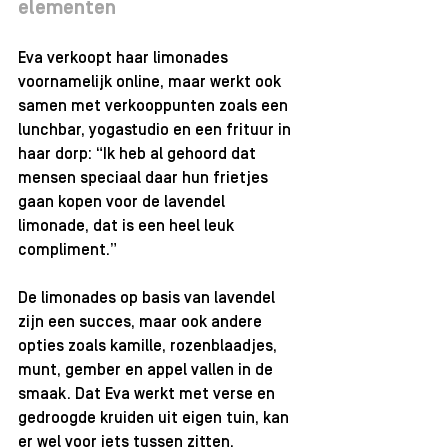
elementen
Eva verkoopt haar limonades 
voornamelijk online, maar werkt ook 
samen met verkooppunten zoals een 
lunchbar, yogastudio en een frituur in 
haar dorp: “Ik heb al gehoord dat 
mensen speciaal daar hun frietjes 
gaan kopen voor de lavendel 
limonade, dat is een heel leuk 
compliment.” 
De limonades op basis van lavendel 
zijn een succes, maar ook andere 
opties zoals kamille, rozenblaadjes, 
munt, gember en appel vallen in de 
smaak. Dat Eva werkt met verse en 
gedroogde kruiden uit eigen tuin, kan 
er wel voor iets tussen zitten. 