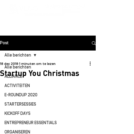
Post
Alle berichten
18 dec 2018
1 minuten om te lezen
Alle berichten
Startup You Christmas
ALLIANCE
ACTIVITEITEN
E-ROUNDUP 2020
STARTERSESSIES
KICKOFF DAYS
ENTREPRENEUR ESSENTIALS
ORGANISEREN