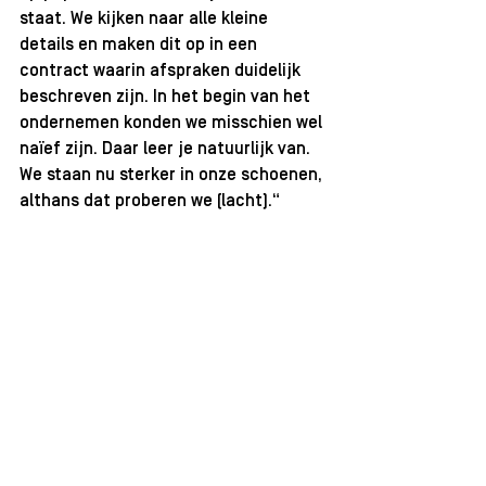
staat. We kijken naar alle kleine 
details en maken dit op in een 
contract waarin afspraken duidelijk 
beschreven zijn. In het begin van het 
ondernemen konden we misschien wel 
naïef zijn. Daar leer je natuurlijk van. 
We staan nu sterker in onze schoenen, 
althans dat proberen we (lacht).“