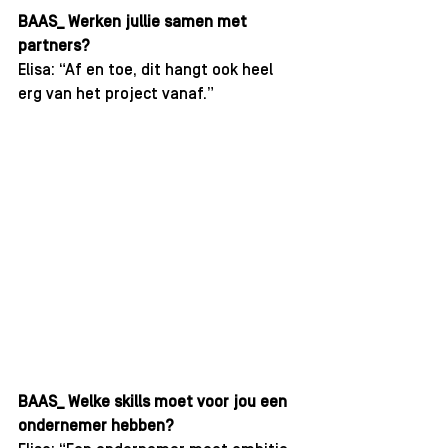
BAAS_ Werken jullie samen met 
partners?
Elisa: “Af en toe, dit hangt ook heel 
erg van het project vanaf.”
BAAS_ Welke skills moet voor jou een 
ondernemer hebben?