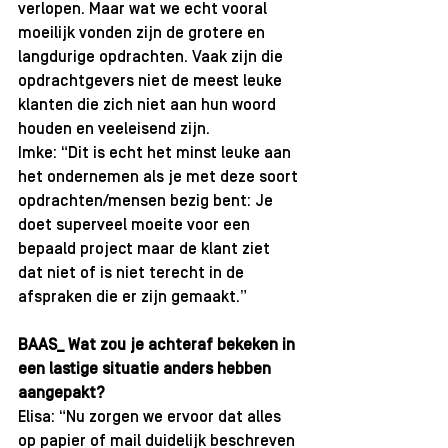
verlopen. Maar wat we echt vooral 
moeilijk vonden zijn de grotere en 
langdurige opdrachten. Vaak zijn die 
opdrachtgevers niet de meest leuke 
klanten die zich niet aan hun woord 
houden en veeleisend zijn.
Imke: “Dit is echt het minst leuke aan 
het ondernemen als je met deze soort 
opdrachten/mensen bezig bent: Je 
doet superveel moeite voor een 
bepaald project maar de klant ziet 
dat niet of is niet terecht in de 
afspraken die er zijn gemaakt.”
BAAS_ Wat zou je achteraf bekeken in 
een lastige situatie anders hebben 
aangepakt?
Elisa: “Nu zorgen we ervoor dat alles 
op papier of mail duidelijk beschreven 