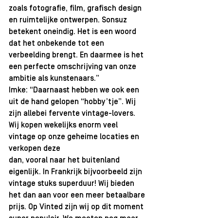
zoals fotografie, film, grafisch design 
en ruimtelijke ontwerpen. Sonsuz 
betekent oneindig. Het is een woord 
dat het onbekende tot een 
verbeelding brengt. En daarmee is het 
een perfecte omschrijving van onze 
ambitie als kunstenaars.”
Imke: “Daarnaast hebben we ook een 
uit de hand gelopen “hobby’tje”. Wij 
zijn allebei fervente vintage-lovers. 
Wij kopen wekelijks enorm veel 
vintage op onze geheime locaties en 
verkopen deze
dan, vooral naar het buitenland 
eigenlijk. In Frankrijk bijvoorbeeld zijn 
vintage stuks superduur! Wij bieden 
het dan aan voor een meer betaalbare 
prijs. Op Vinted zijn wij op dit moment 