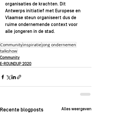
organisaties de krachten. Dit 
Antwerps initiatief met Europese en 
Vlaamse steun organiseert dus de 
ruime ondernemende context voor 
alle jongeren in de stad. 
Community
inspiratie
jong ondernemen
talkshow
Community
E-ROUNDUP 2020
Alles weergeven
Recente blogposts